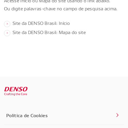
Acesse Início ou Mapa do site usando o link abaixo.
Ou digite palavras-chave no campo de pesquisa acima.
Site da DENSO Brasil: Início
Site da DENSO Brasil: Mapa do site
Política de Cookies