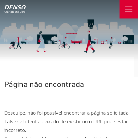
Página
não
encontrada
Desculpe, não foi possível encontrar a página solicitada.
Talvez ela tenha deixado de existir ou o URL pode estar
incorreto.