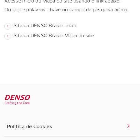
Acesse Início ou Mapa do site usando o link abaixo.
Ou digite palavras-chave no campo de pesquisa acima.
Site da DENSO Brasil: Início
Site da DENSO Brasil: Mapa do site
Política de Cookies