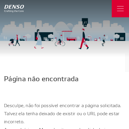
Página
não
encontrada
Desculpe, não foi possível encontrar a página solicitada.
Talvez ela tenha deixado de existir ou o URL pode estar
incorreto.