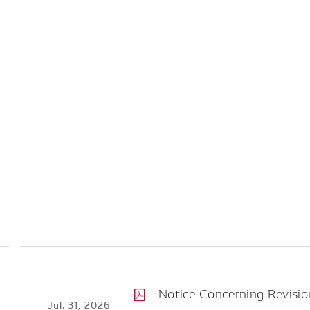
Notice Concerning Revision
Jul. 31, 2026