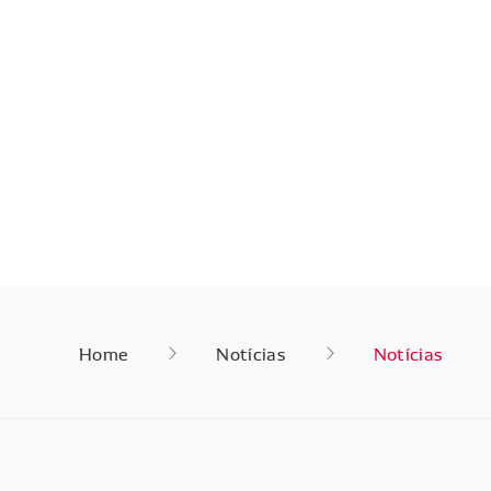
Home
Notícias
Notícias