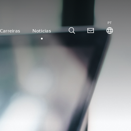
PT
Carreiras
Notícias