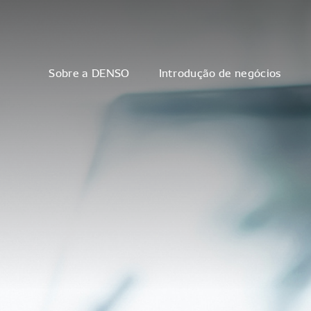
Sobre a DENSO
Introdução de negócios