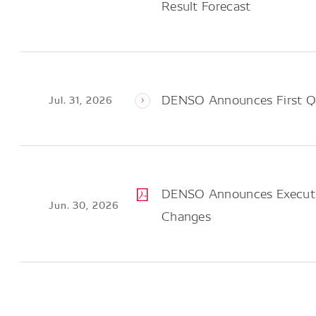
Result Forecast
DENSO Announces First Qu
Jul. 31, 2026
DENSO Announces Executive
Jun. 30, 2026
Changes