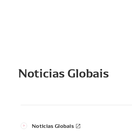
Noticias Globais
Noticias Globais