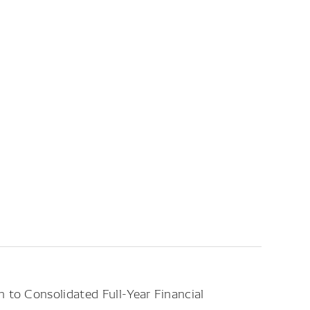
 to Consolidated Full-Year Financial