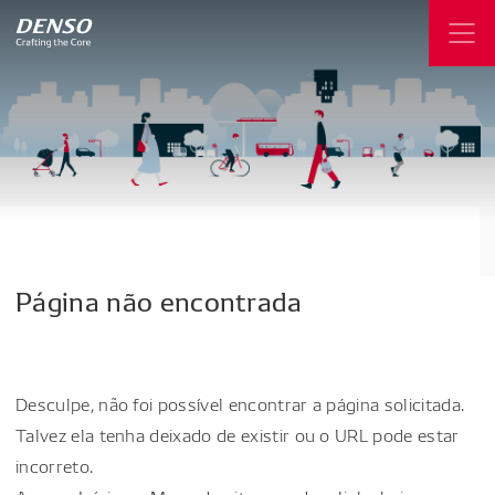
Página
não
encontrada
Desculpe, não foi possível encontrar a página solicitada.
Talvez ela tenha deixado de existir ou o URL pode estar
incorreto.