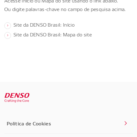
Acesse Início ou Mapa do site usando o link abaixo.
Ou digite palavras-chave no campo de pesquisa acima.
Site da DENSO Brasil: Início
Site da DENSO Brasil: Mapa do site
Política de Cookies