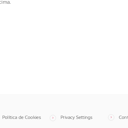
cima.
Política de Cookies
Privacy Settings
Con