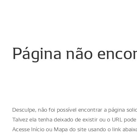
Página
não
enco
Desculpe, não foi possível encontrar a página solic
Talvez ela tenha deixado de existir ou o URL pode 
Acesse Início ou Mapa do site usando o link abaix