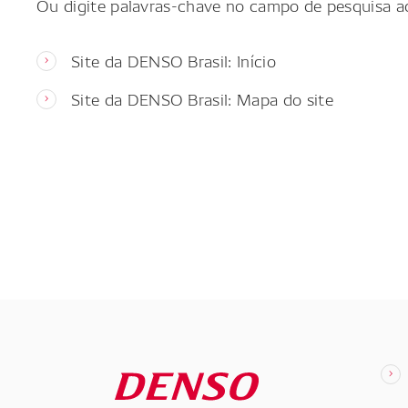
Ou digite palavras-chave no campo de pesquisa a
Site da DENSO Brasil: Início
Site da DENSO Brasil: Mapa do site