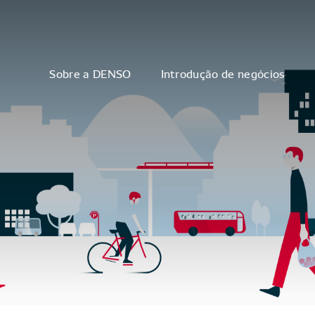
Sobre a DENSO
Introdução de negócios