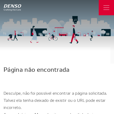
Página
não
encontrada
Desculpe, não foi possível encontrar a página solicitada.
Talvez ela tenha deixado de existir ou o URL pode estar
incorreto.