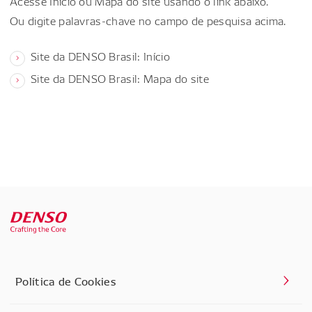
Acesse Início ou Mapa do site usando o link abaixo.
Ou digite palavras-chave no campo de pesquisa acima.
Site da DENSO Brasil: Início
Site da DENSO Brasil: Mapa do site
Política de Cookies