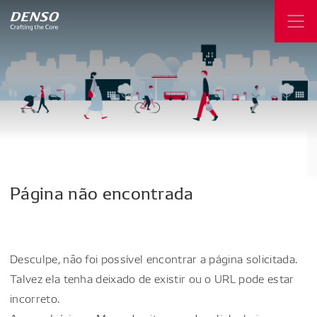
Página
não
encontrada
Desculpe, não foi possível encontrar a página solicitada.
Talvez ela tenha deixado de existir ou o URL pode estar
incorreto.