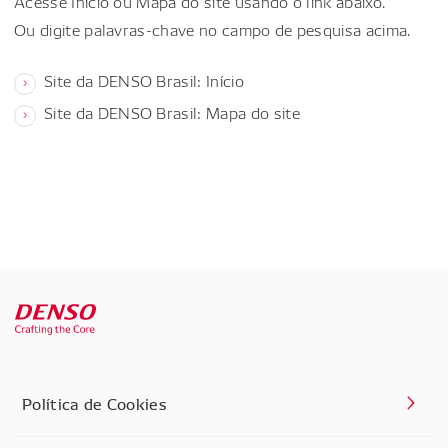
Acesse Início ou Mapa do site usando o link abaixo.
Ou digite palavras-chave no campo de pesquisa acima.
Site da DENSO Brasil: Início
Site da DENSO Brasil: Mapa do site
Política de Cookies