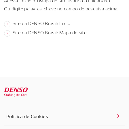
Acesse Início ou Mapa do site usando o link abaixo.
Ou digite palavras-chave no campo de pesquisa acima.
Site da DENSO Brasil: Início
Site da DENSO Brasil: Mapa do site
Política de Cookies