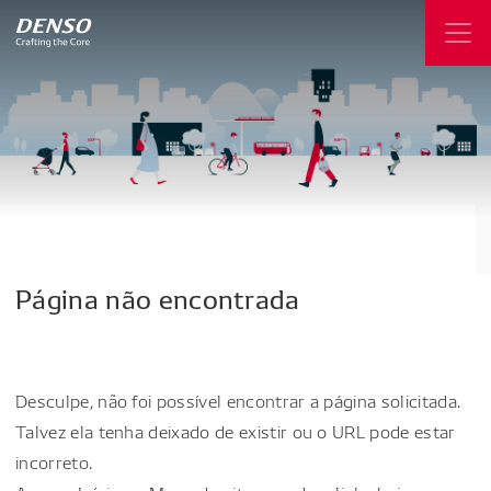
Página
não
encontrada
Desculpe, não foi possível encontrar a página solicitada.
Talvez ela tenha deixado de existir ou o URL pode estar
incorreto.