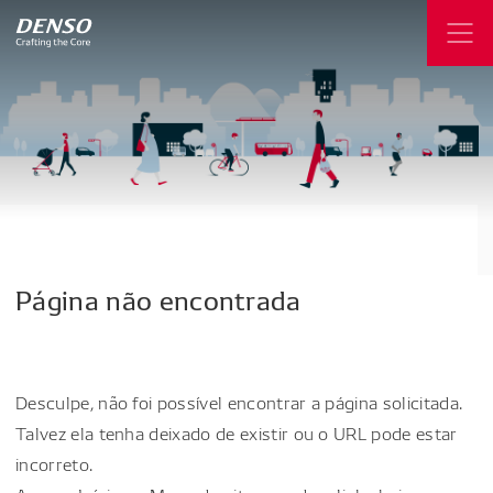
Página
não
encontrada
Desculpe, não foi possível encontrar a página solicitada.
Talvez ela tenha deixado de existir ou o URL pode estar
incorreto.