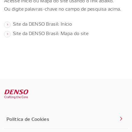
Acesse Início ou Mapa do site usando o link abaixo.
Ou digite palavras-chave no campo de pesquisa acima.
Site da DENSO Brasil: Início
Site da DENSO Brasil: Mapa do site
Política de Cookies