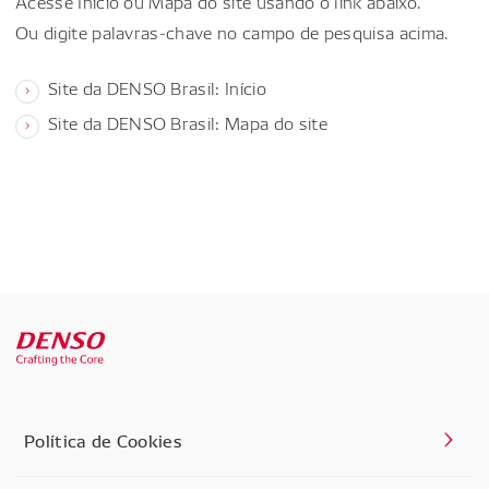
Acesse Início ou Mapa do site usando o link abaixo.
Ou digite palavras-chave no campo de pesquisa acima.
Site da DENSO Brasil: Início
Site da DENSO Brasil: Mapa do site
Política de Cookies