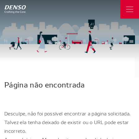
Página
não
encontrada
Desculpe, não foi possível encontrar a página solicitada.
Talvez ela tenha deixado de existir ou o URL pode estar
incorreto.