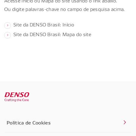
Acesse Início ou Mapa do site usando o link abaixo.
Ou digite palavras-chave no campo de pesquisa acima.
Site da DENSO Brasil: Início
Site da DENSO Brasil: Mapa do site
Política de Cookies