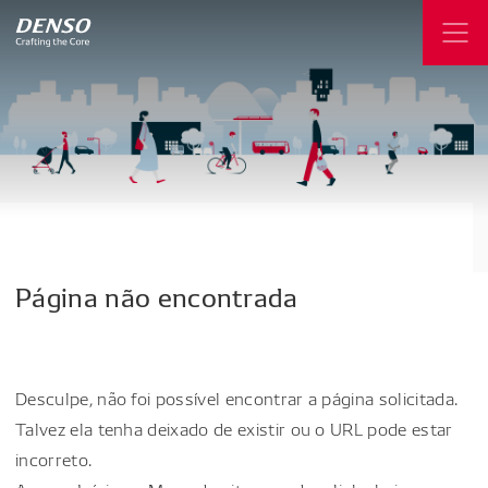
Página
não
encontrada
Desculpe, não foi possível encontrar a página solicitada.
Talvez ela tenha deixado de existir ou o URL pode estar
incorreto.