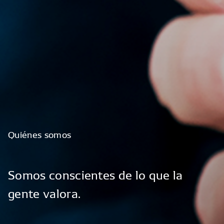
Quiénes
somos
Somos
conscientes
de
lo
que
la
gente
valora.