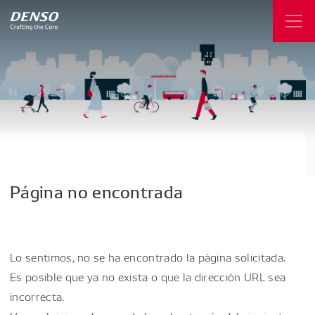
Página
no
encontrada
Lo sentimos, no se ha encontrado la página solicitada.
Es posible que ya no exista o que la dirección URL sea
incorrecta.