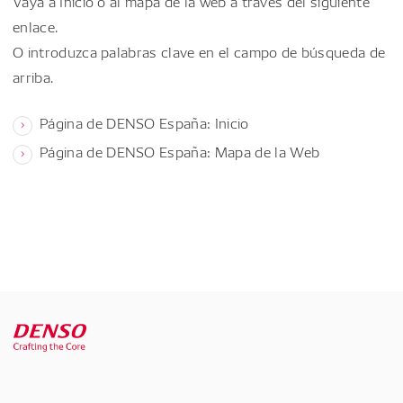
Vaya a Inicio o al mapa de la web a través del siguiente
enlace.
O introduzca palabras clave en el campo de búsqueda de
arriba.
Página de DENSO España: Inicio
Página de DENSO España: Mapa de la Web