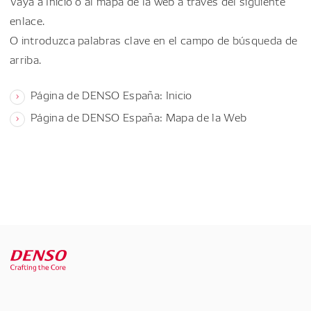
Vaya a Inicio o al mapa de la web a través del siguiente
enlace.
O introduzca palabras clave en el campo de búsqueda de
arriba.
Página de DENSO España: Inicio
Página de DENSO España: Mapa de la Web