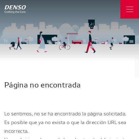
Página
no
encontrada
Lo sentimos, no se ha encontrado la página solicitada.
Es posible que ya no exista o que la dirección URL sea
incorrecta.