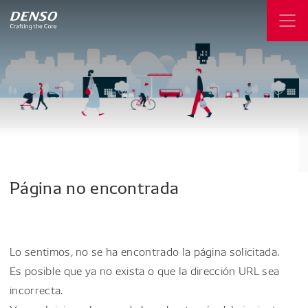
Página
no
encontrada
Lo sentimos, no se ha encontrado la página solicitada.
Es posible que ya no exista o que la dirección URL sea
incorrecta.