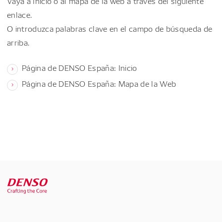
Vaya a Inicio o al mapa de la web a través del siguiente
enlace.
O introduzca palabras clave en el campo de búsqueda de
arriba.
Página de DENSO España: Inicio
Página de DENSO España: Mapa de la Web