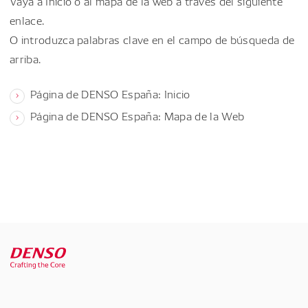
Vaya a Inicio o al mapa de la web a través del siguiente
enlace.
O introduzca palabras clave en el campo de búsqueda de
arriba.
Página de DENSO España: Inicio
Página de DENSO España: Mapa de la Web