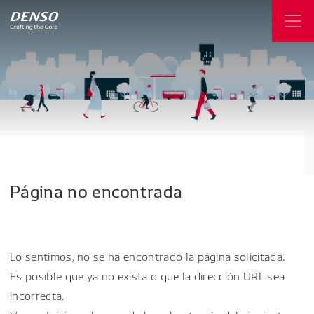
Página
no
encontrada
Lo sentimos, no se ha encontrado la página solicitada.
Es posible que ya no exista o que la dirección URL sea
incorrecta.