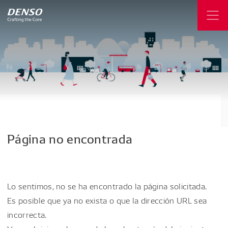
Página
no
encontrada
Lo sentimos, no se ha encontrado la página solicitada.
Es posible que ya no exista o que la dirección URL sea
incorrecta.