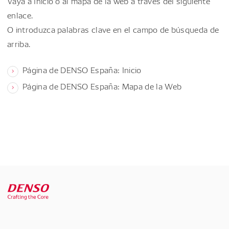
Vaya a Inicio o al mapa de la web a través del siguiente
enlace.
O introduzca palabras clave en el campo de búsqueda de
arriba.
Página de DENSO España: Inicio
Página de DENSO España: Mapa de la Web