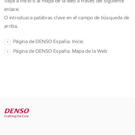
Vaya a Inicio o al mapa de la web a través del siguiente
enlace.
O introduzca palabras clave en el campo de búsqueda de
arriba.
Página de DENSO España: Inicio
Página de DENSO España: Mapa de la Web