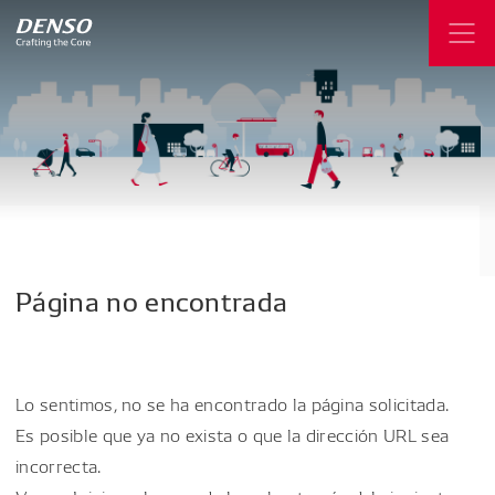
Página
no
encontrada
Lo sentimos, no se ha encontrado la página solicitada.
Es posible que ya no exista o que la dirección URL sea
incorrecta.