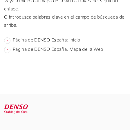
Vaya a Inicio o al mapa de la web a través del siguiente
enlace.
O introduzca palabras clave en el campo de búsqueda de
arriba.
Página de DENSO España: Inicio
Página de DENSO España: Mapa de la Web