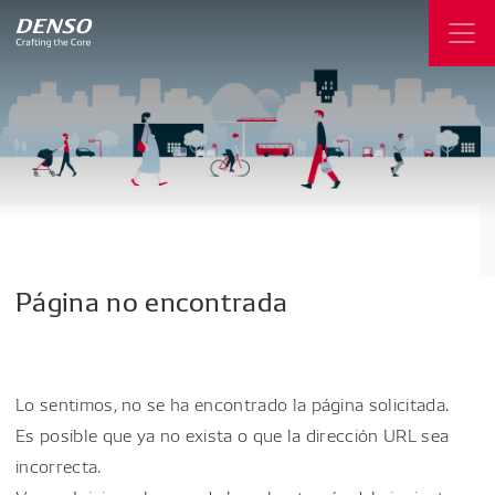
Página
no
encontrada
Lo sentimos, no se ha encontrado la página solicitada.
Es posible que ya no exista o que la dirección URL sea
incorrecta.