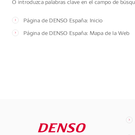
O introduzca palabras clave en el campo de búsqu
Página de DENSO España: Inicio
Página de DENSO España: Mapa de la Web