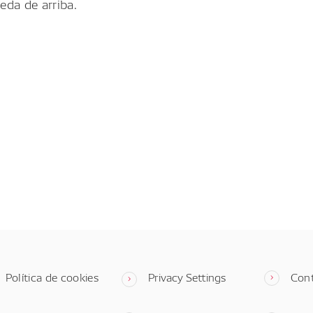
eda de arriba.
Política de cookies
Privacy Settings
Con