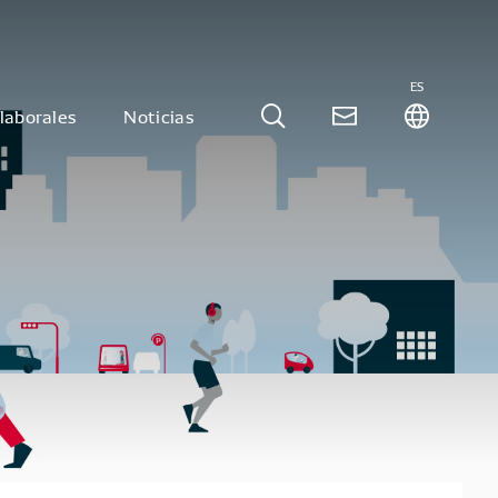
ES
laborales
Noticias