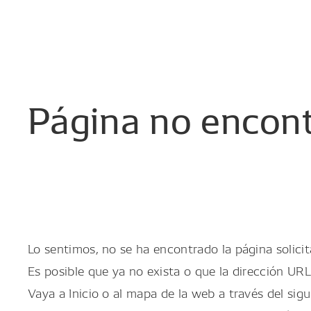
Página
no
encon
Lo sentimos, no se ha encontrado la página solicit
Es posible que ya no exista o que la dirección URL
Vaya a Inicio o al mapa de la web a través del sigu