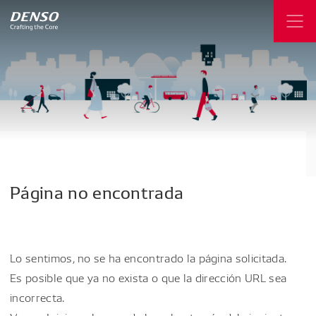
Página
no
encontrada
Lo sentimos, no se ha encontrado la página solicitada.
Es posible que ya no exista o que la dirección URL sea
incorrecta.