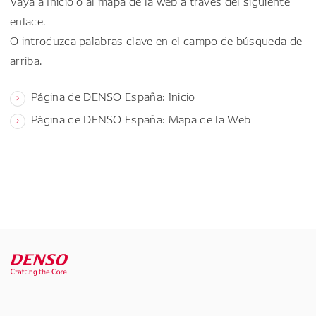
Vaya a Inicio o al mapa de la web a través del siguiente
enlace.
O introduzca palabras clave en el campo de búsqueda de
arriba.
Página de DENSO España: Inicio
Página de DENSO España: Mapa de la Web