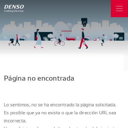
Página
no
encontrada
Lo sentimos, no se ha encontrado la página solicitada.
Es posible que ya no exista o que la dirección URL sea
incorrecta.