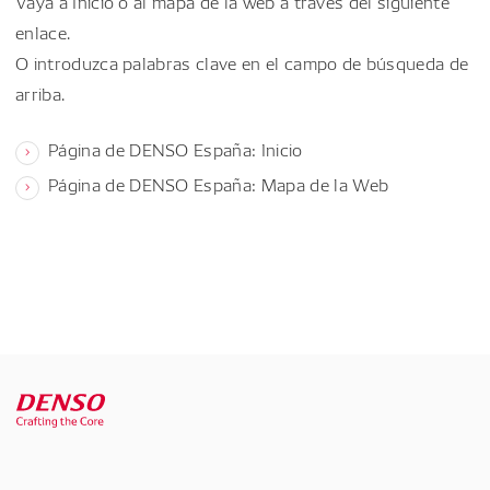
Vaya a Inicio o al mapa de la web a través del siguiente
enlace.
O introduzca palabras clave en el campo de búsqueda de
arriba.
Página de DENSO España: Inicio
Página de DENSO España: Mapa de la Web