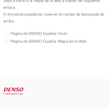
Vaya a Inicio o al mapa de la web a través del siguiente
enlace.
O introduzca palabras clave en el campo de búsqueda de
arriba.
Página de DENSO España: Inicio
Página de DENSO España: Mapa de la Web