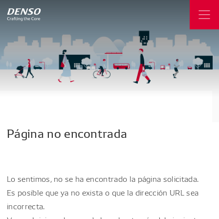
Página
no
encontrada
Lo sentimos, no se ha encontrado la página solicitada.
Es posible que ya no exista o que la dirección URL sea
incorrecta.