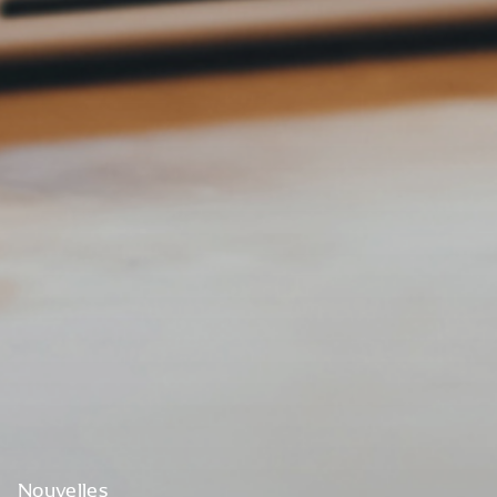
Nouvelles