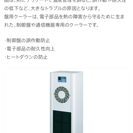
の低下など、大きなトラブルの原因となります。
盤用クーラーは、電子部品を熱の障害から守るために生ま
れた、制御盤や通信機器専用のクーラーです。
・制御盤の誤作動防止
・電子部品の耐久性向上
・ヒートダウンの防止