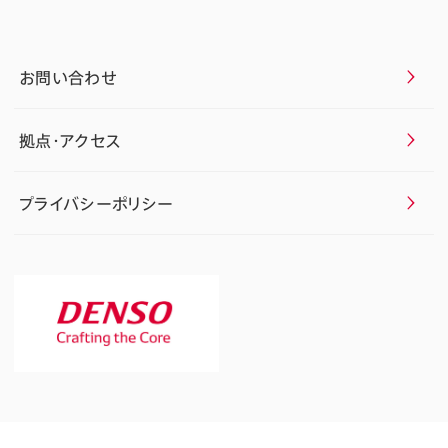
お問い合わせ
拠点・アクセス
プライバシーポリシー