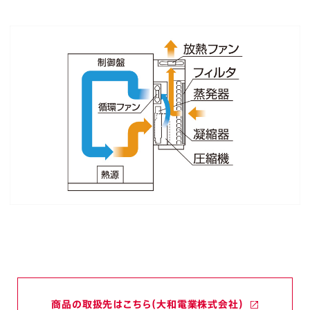
商品の取扱先はこちら（大和電業株式会社）