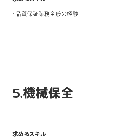
・品質保証業務全般の経験
5.機械保全
求めるスキル