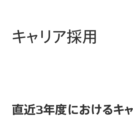
キャリア採用
直近3年度におけるキ