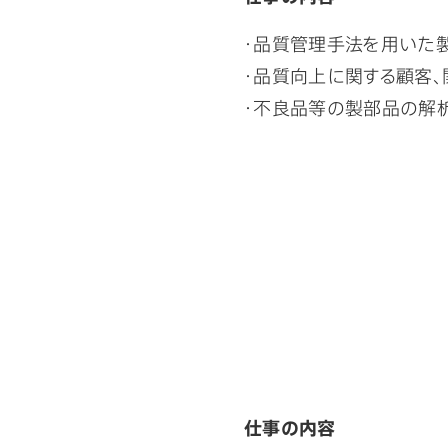
・品質管理手法を用いた
・品質向上に関する顧客
・不良品等の製部品の解
仕事の内容