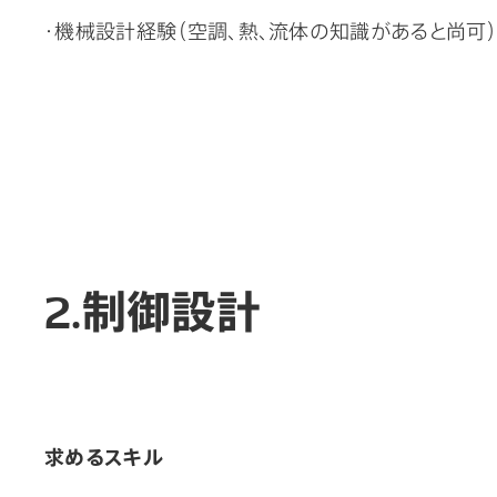
・機械設計経験（空調、熱、流体の知識があると尚可）
2.制御設計
求めるスキル