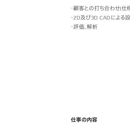
・顧客との打ち合わせ(仕様
・2D及び3D CADによる
・評価、解析
仕事の内容