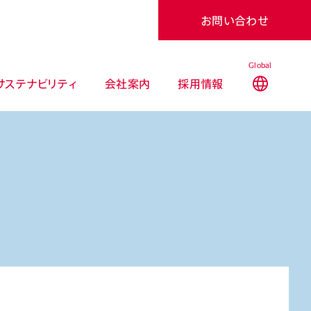
お問い合わせ
Global
サステナビリティ
会社案内
採用情報