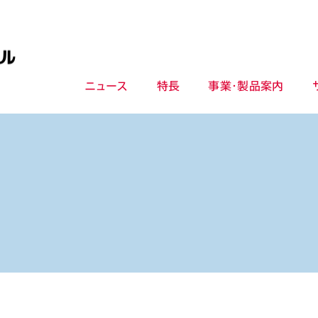
ニュース
特長
事業・製品案内