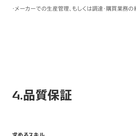
・メーカーでの生産管理、もしくは調達・購買業務の
4.品質保証
求めるスキル