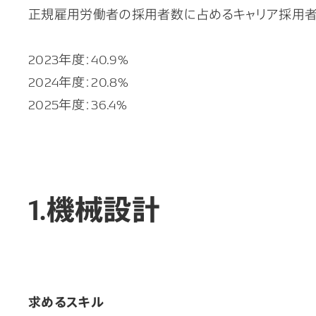
正規雇用労働者の採用者数に占めるキャリア採用
2023年度：40.9%
2024年度：20.8%
2025年度：
36.4
%
1.機械設計
求めるスキル