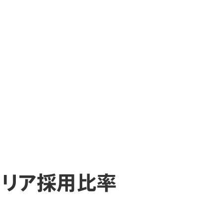
ャリア採用比率