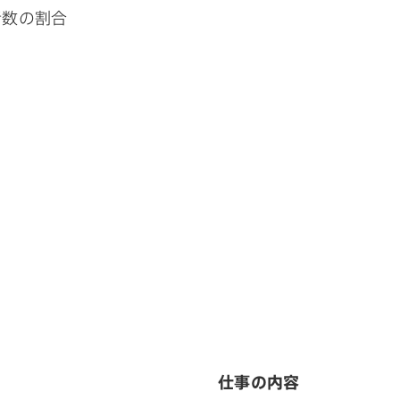
者数の割合
仕事の内容