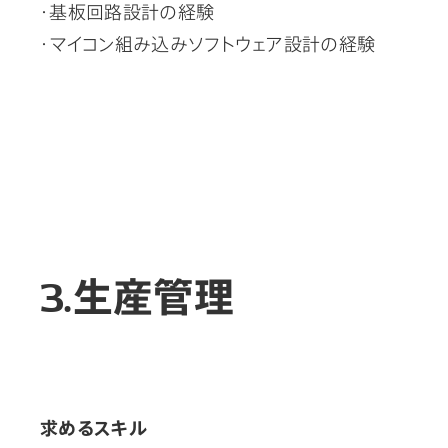
・基板回路設計の経験
・マイコン組み込みソフトウェア設計の経験
3.生産管理
求めるスキル