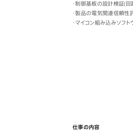
・制御基板の設計検証(回
・製品の電気関連信頼性
・マイコン組み込みソフト
仕事の内容