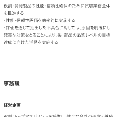
役割：開発製品の性能・信頼性確保のために試験業務全体
を推進する
・性能・信頼性評価を効率的に実施する
・評価を通じて抽出した不具合に対しては、原因を明確にし
確実な対策をとることにより、製・部品の品質レベルの目標
達成に向けた活動を実施する
事務職
経営企画
役割：トップマネジメントを補佐し、健全な会社の運営と継続