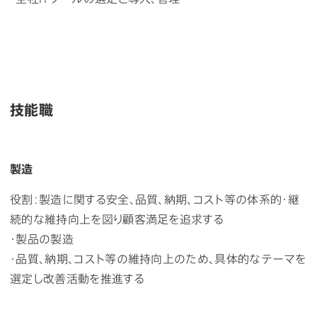
技能職
製造
役割：製造に関する安全、品質、納期、コスト等の体系的・継
続的な維持向上を図り顧客満足を追求する
・製品の製造
・品質、納期、コスト等の維持向上のため、具体的なテーマを
選定し改善活動を推進する