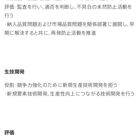
評価･監査を行い、適否を判断し、不具合の未然防止活動を
行う
・納入品質問題および市場品質問題を関係部署に展開し、早
期に解決すると共に、再発防止活動を推進
生技開発
役割：競争力強化のために新規生産技術開発を担う
・新規要素技術開発、生産性向上につながる技術開発を行う
評価