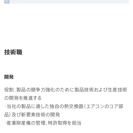
技術職
開発
役割：製品の競争力強化のために製品技術および生産技術
の開発を推進する
・当社の製品に適した独自の熱交換器（エアコンのコア部
品）及び新要素技術の開発
・産業財産権の管理、特許取得を担当