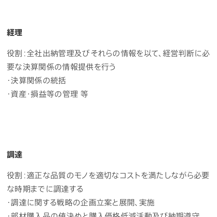
経理
役割：全社出納管理及びそれらの情報を以て、経営判断に必
要な決算関係の情報提供を行う
・決算関係の統括
・資産・損益等の管理 等
調達
役割：適正な品質のモノを適切なコストを満たしながら必要
な時期までに調達する
・調達に関する戦略の企画立案と展開、実施
・部材購入品の値決めと購入価格低減活動及び納期遵守、