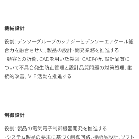
機械設計
役割：デンソーグループのシナジーとデンソーエアクール総
合力を融合させた、製品の設計・開発業務を推進する
・顧客との折衝、CADを用いた製図・CAE解析、設計品質に
ついて不具合発生防止管理と設計品質問題の対策処理、継
続的改善、ＶＥ活動を推進する
制御設計
役割：製品の電気電子制御機器開発を推進する
・システム製品の要求に基づく制御回路、機能品設計、ソフト