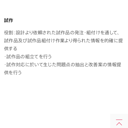
試作
役割：設計より依頼された試作品の発注・組付けを通して、
試作品及び試作品組付け作業より得られた情報を的確に提
供する
・試作品の組立てを行う
・試作対応に於いて生じた問題点の抽出と改善案の情報提
供を行う