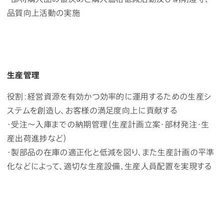
品質向上活動の実施
生産管理
役割：経営資源を有効かつ効率的に運用するための生産シ
ステムを創造し、お客様の満足度向上に貢献する
・受注～入庫までの納期管理（生産計画立案・部材発注・生
産出荷進捗など）
・製部品の在庫の適正化と低減を図り、また生産計画の平準
化などによって、適切な生産設備、生産人員配置を実現する