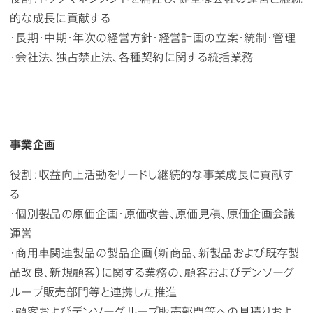
的な成長に貢献する
・長期・中期・年次の経営方針・経営計画の立案・統制・管理
・会社法、独占禁止法、各種契約に関する統括業務
事業企画
役割：収益向上活動をリードし継続的な事業成長に貢献す
る
・個別製品の原価企画・原価改善、原価見積、原価企画会議
運営
・商用車関連製品の製品企画（新商品、新製品および既存製
品改良、新規顧客）に関する業務の、顧客およびデンソーグ
ループ販売部門等と連携した推進
・顧客およびデンソーグループ販売部門等への見積りおよ