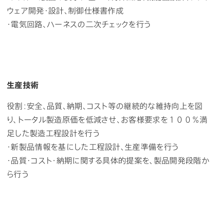
ウェア開発・設計、制御仕様書作成
・電気回路、ハーネスの二次チェックを行う
生産技術
役割：安全、品質、納期、コスト等の継続的な維持向上を図
り、トータル製造原価を低減させ、お客様要求を１００％満
足した製造工程設計を行う
・新製品情報を基にした工程設計、生産準備を行う
・品質・コスト・納期に関する具体的提案を、製品開発段階か
ら行う