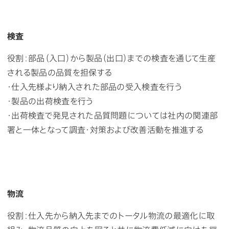
検査
役割：部品（入口）から製品（出口）までの検査を通じて生産
される製品の品質を担保する
・仕入先様より納入された部品の受入検査を行う
・製品の出荷検査を行う
・出荷検査で発見された品質問題については社内の関連部
署と一体となって調査・対策および改善活動を推進する
物流
役割：仕入先から納入先までのトータル物流の最適化に取