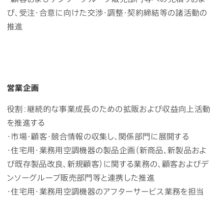
び、受注・合意に向けた交渉・調整・契約締結等の諸活動の
推進
営業企画
役割：継続的な事業成長のための拡販および収益向上活動
を推進する
・市場・顧客・競合情報の収集し、関係部門に展開する
・住宅用・業務用空調機器の製品企画（新商品、新製品およ
び既存製品改良、新規顧客）に関する業務の、顧客およびデ
ンソーグループ販売部門等と連携した推進
・住宅用・業務用空調機器のアフターサービス業務を担当