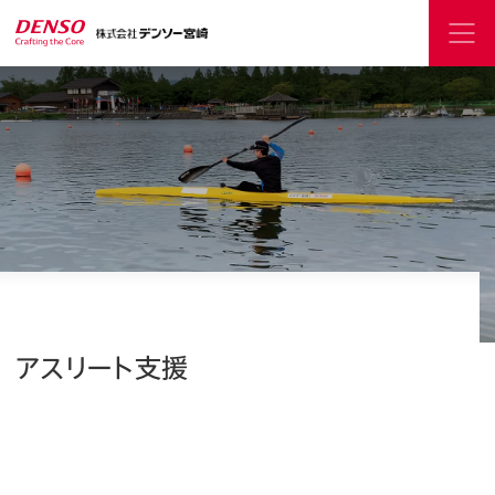
アスリート支援