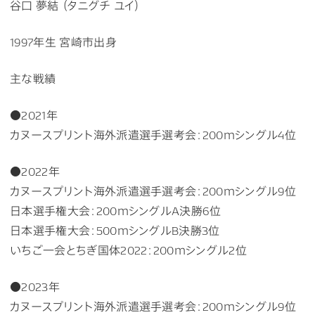
谷口 夢結 （タニグチ ユイ）
1997年生 宮崎市出身
主な戦績
●2021年
カヌースプリント海外派遣選手選考会：200ｍシングル4位
●2022年
カヌースプリント海外派遣選手選考会：200ｍシングル9位
日本選手権大会：200ｍシングルA決勝6位
日本選手権大会：500ｍシングルB決勝3位
いちご一会とちぎ国体2022：200ｍシングル2位
●2023年
カヌースプリント海外派遣選手選考会：200ｍシングル9位