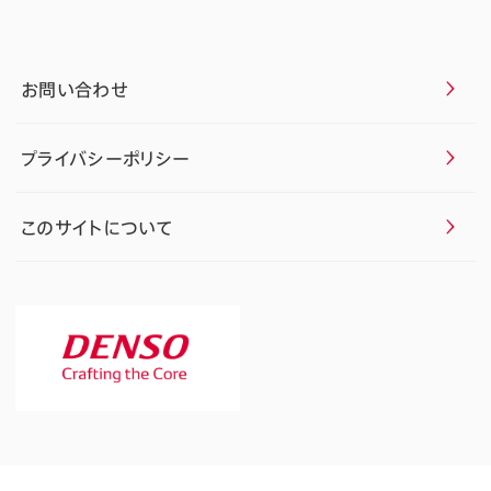
お問い合わせ
プライバシーポリシー
このサイトについて