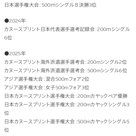
日本選手権大会：500ｍシングルＢ決勝3位
●2024年
カヌースプリント日本代表選手選考記録会：200ｍシングル
6位
●2025年
カヌースプリント海外派遣選手選考会：200mシングル2位
カヌースプリント海外派遣選手選考会：500mシングル6位
アジア選手権大会：混合500mフォア2位
アジア選手権大会：女子500mフォア3位
日本カヌースプリント選手権大会：200mカヤックペア優勝
日本カヌースプリント選手権大会：200mカヤックシングル3
位
日本カヌースプリント選手権大会：500mカヤックシングル5
位