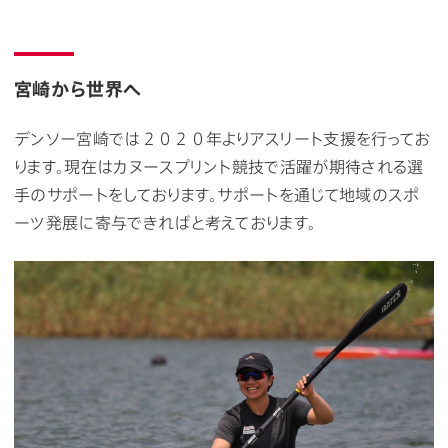
宮崎から世界へ
デンソー宮崎では２０２０年よりアスリート支援を行ってお
ります。現在はカヌースプリント競技で活躍が期待される選
手のサポートをしております。サポートを通じて地域のスポ
ーツ発展に寄与できればと考えております。