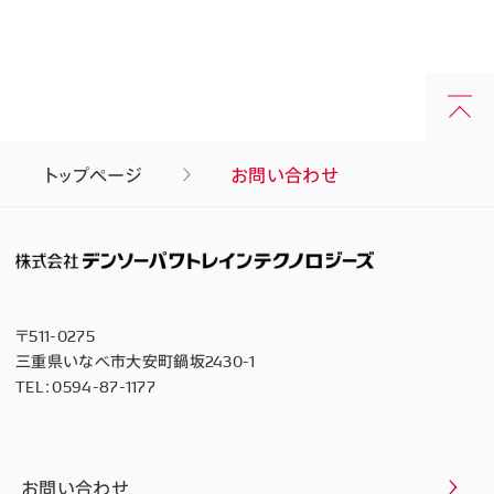
トップページ
お問い合わせ
〒511-0275
三重県いなべ市大安町鍋坂2430-1
TEL：
0594-87-1177
お問い合わせ