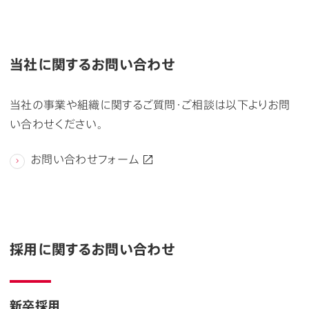
当社に関するお問い合わせ
当社の事業や組織に関するご質問・ご相談は以下よりお問
い合わせください。
お問い合わせフォーム
採用に関するお問い合わせ
新卒採用