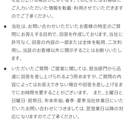
ご入力いただいた情報を転載・利用させていただきます
のでご了承ください。
当社は、お問い合わせいただいたお客様の特定のご質
問にお答えする目的で、回答を作成しております。当社に
許可なく、回答の内容の一部または全体を転用、二次利
用し、当該のお客様以外に開示することはお断りいたし
ます。
いただいたご質問・ご提案に関しては、担当部門から迅
速に回答を差し上げられるよう努めますが、ご質問の内
容によってはお答えできない場合や回答を差し上げるま
でにお時間を要することがございます。 また、土曜日と
日曜日・祝祭日、年末年始、春季・夏季当社休業日にいた
だいたお問い合わせにつきましては、翌営業日以降の対
応になりますのでご了承ください。