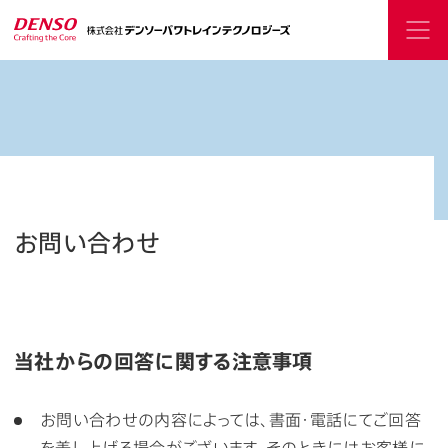
お問い合わせ
当社からの回答に関する注意事項
お問い合わせの内容によっては、書面・電話にてご回答
を差し上げる場合がございます。そのときにはお客様に