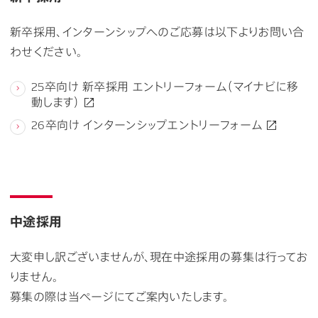
新卒採用、インターンシップへのご応募は以下よりお問い合
わせください。
25卒向け 新卒採用 エントリーフォーム（マイナビに移
動します）
26卒向け インターンシップエントリーフォーム
中途採用
大変申し訳ございませんが、現在中途採用の募集は行ってお
りません。
募集の際は当ページにてご案内いたします。