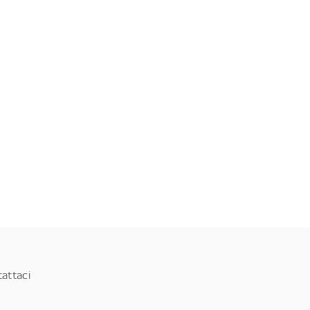
attaci