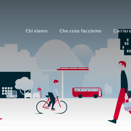
Chi siamo
Che cosa facciamo
Carrier