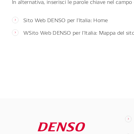
In alternativa, inserisci le parole chiave nel campo 
Sito Web DENSO per l'Italia: Home
WSito Web DENSO per l'Italia: Mappa del sit