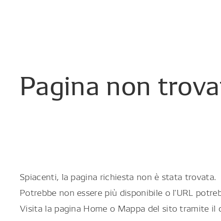
Pagina
non
trova
Spiacenti, la pagina richiesta non è stata trovata.
Potrebbe non essere più disponibile o l'URL potreb
Visita la pagina Home o Mappa del sito tramite il 