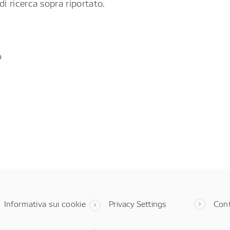
di ricerca sopra riportato.
o
Informativa sui cookie
Privacy Settings
Cont