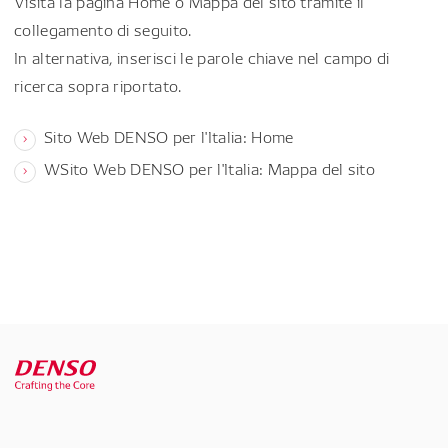
Visita la pagina Home o Mappa del sito tramite il
collegamento di seguito.
In alternativa, inserisci le parole chiave nel campo di
ricerca sopra riportato.
Sito Web DENSO per l'Italia: Home
WSito Web DENSO per l'Italia: Mappa del sito