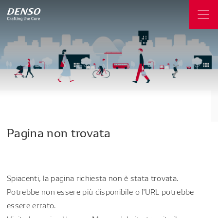
Pagina
non
trovata
Spiacenti, la pagina richiesta non è stata trovata.
Potrebbe non essere più disponibile o l'URL potrebbe
essere errato.