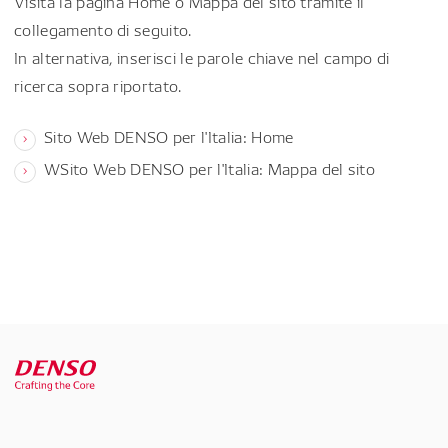
Visita la pagina Home o Mappa del sito tramite il
collegamento di seguito.
In alternativa, inserisci le parole chiave nel campo di
ricerca sopra riportato.
Sito Web DENSO per l'Italia: Home
WSito Web DENSO per l'Italia: Mappa del sito