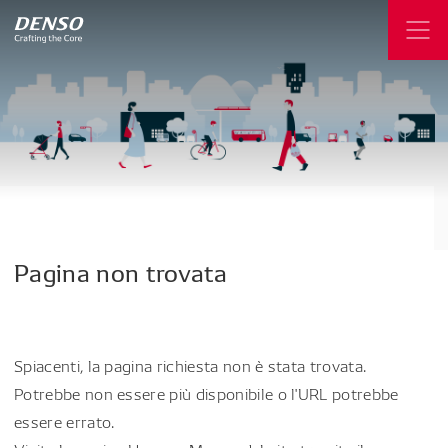
Pagina
non
trovata
Spiacenti, la pagina richiesta non è stata trovata.
Potrebbe non essere più disponibile o l'URL potrebbe
essere errato.