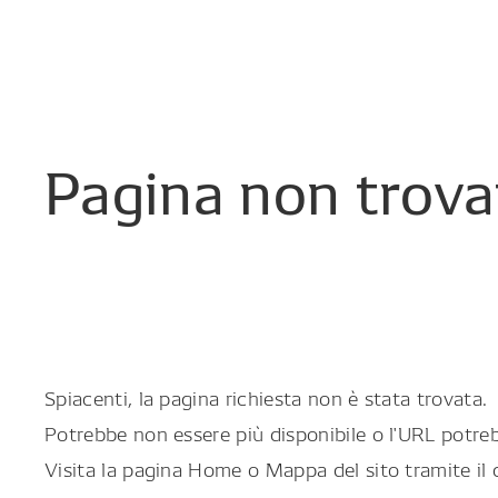
Pagina
non
trova
Spiacenti, la pagina richiesta non è stata trovata.
Potrebbe non essere più disponibile o l'URL potreb
Visita la pagina Home o Mappa del sito tramite il 