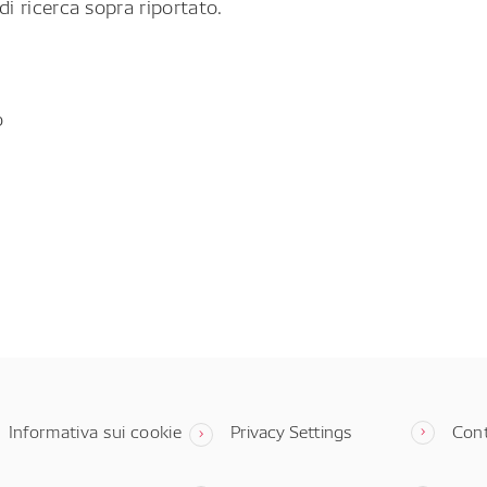
di ricerca sopra riportato.
o
Informativa sui cookie
Privacy Settings
Cont