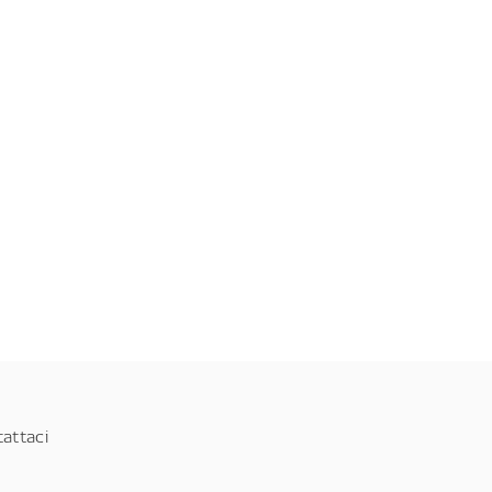
attaci