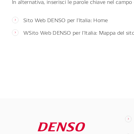
In alternativa, inserisci le parole chiave nel campo 
Sito Web DENSO per l'Italia: Home
WSito Web DENSO per l'Italia: Mappa del sit