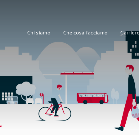
Chi siamo
Che cosa facciamo
Carrier