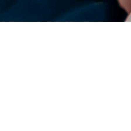
DENSO en el mundo