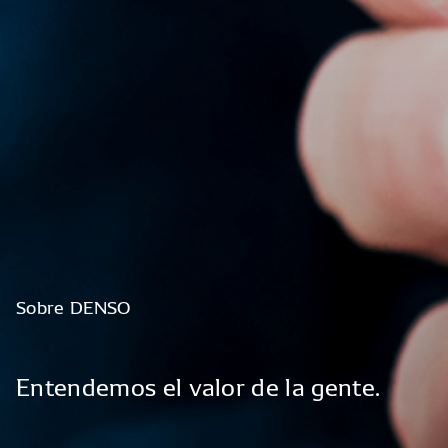
Sobre
DENSO
Entendemos
el
valor
de
la
gente.