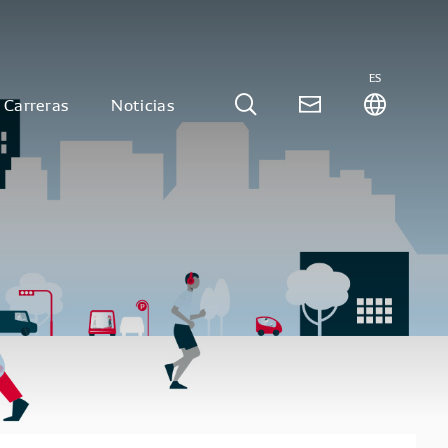
ES
Carreras
Noticias