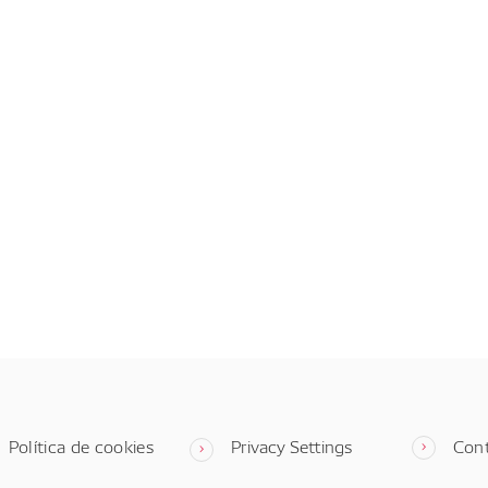
Política de cookies
Privacy Settings
Con