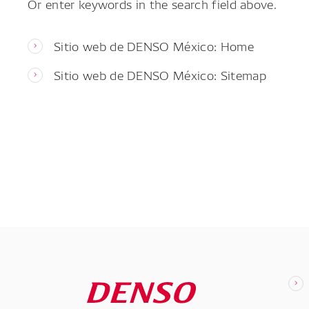
Or enter keywords in the search field above.
Sitio web de DENSO México: Home
Sitio web de DENSO México: Sitemap