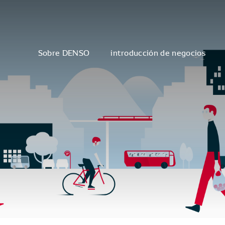
Sobre DENSO
introducción de negocios