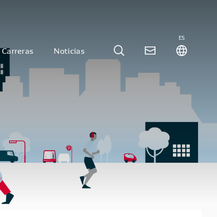
ES
Carreras
Noticias