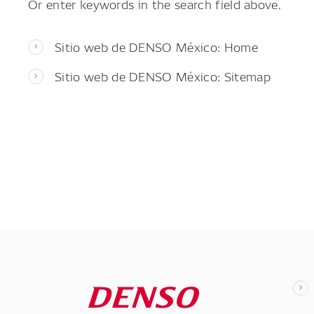
Or enter keywords in the search field above.
Sitio web de DENSO México: Home
Sitio web de DENSO México: Sitemap