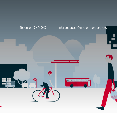
Sobre DENSO
introducción de negocios