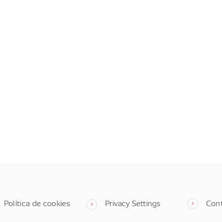
Política de cookies
Privacy Settings
Con