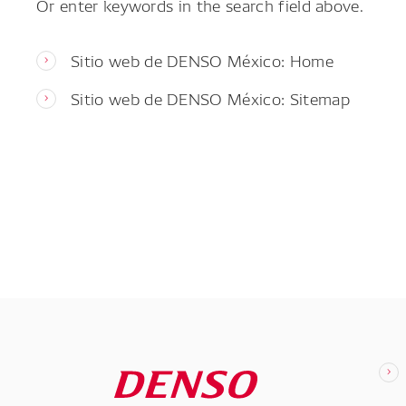
Or enter keywords in the search field above.
Sitio web de DENSO México: Home
Sitio web de DENSO México: Sitemap