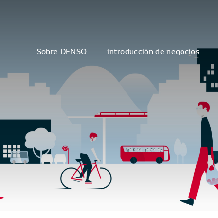
Sobre DENSO
introducción de negocios