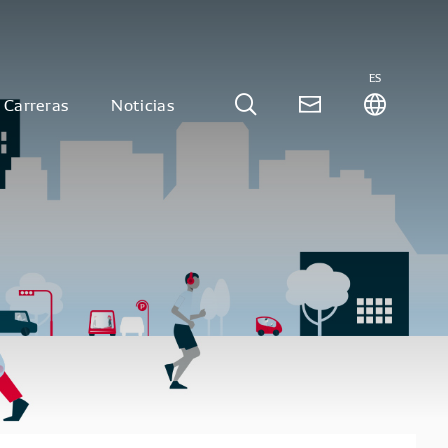
ES
Carreras
Noticias