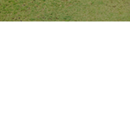
Campos de negocios