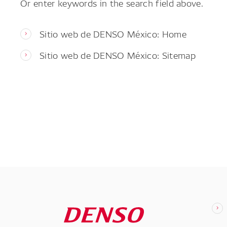
Or enter keywords in the search field above.
Sitio web de DENSO México: Home
Sitio web de DENSO México: Sitemap