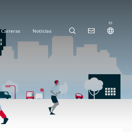
ES
Carreras
Noticias