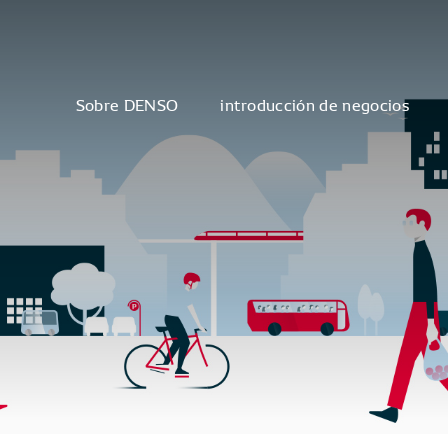
Sobre DENSO
introducción de negocios