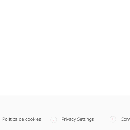
Política de cookies
Privacy Settings
Con