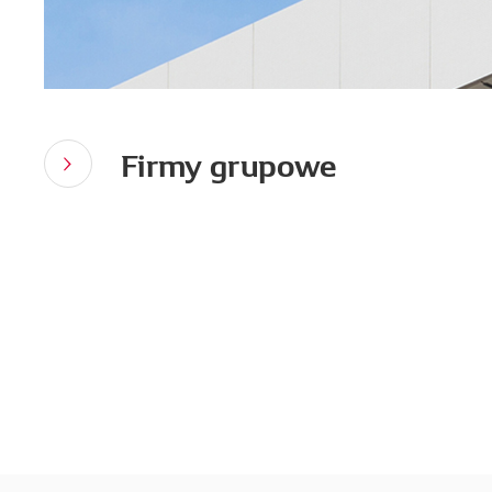
Firmy grupowe