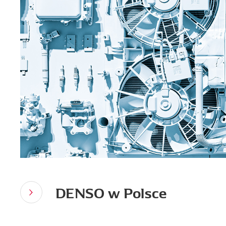
DENSO w Polsce