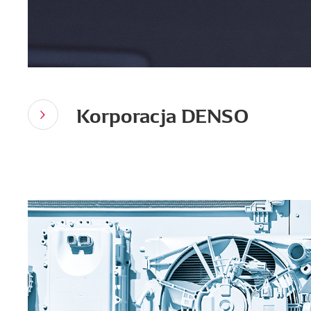
Korporacja DENSO