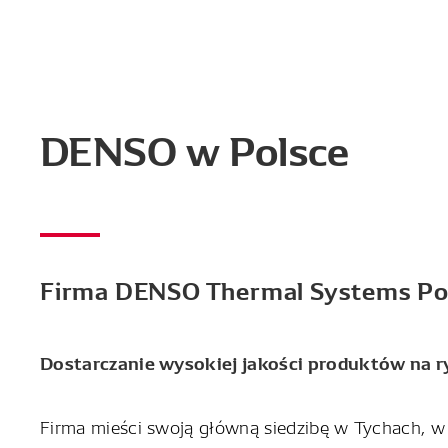
DENSO w Polsce
Firma DENSO Thermal Systems Pol
Dostarczanie wysokiej jakości produktów na r
Firma mieści swoją główną siedzibę w Tychach, w