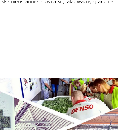
ska nieustannie rozwija się jako ważny gracz na