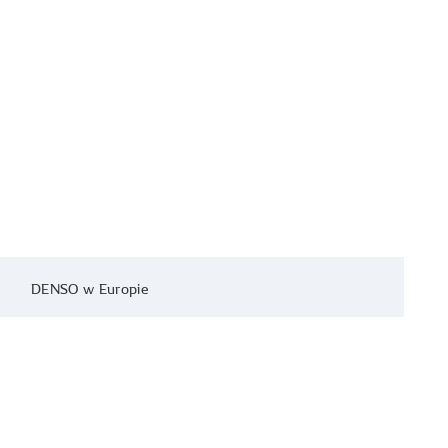
DENSO w Europie