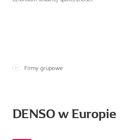
Firmy grupowe
DENSO w Europie