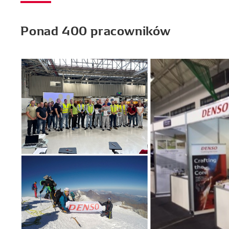
Ponad 400 pracowników