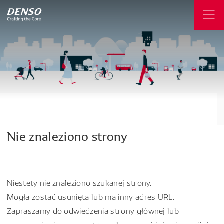
Nie
znaleziono
strony
Niestety nie znaleziono szukanej strony.
Mogła zostać usunięta lub ma inny adres URL.
Zapraszamy do odwiedzenia strony głównej lub