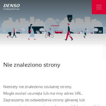
Nie
znaleziono
strony
Niestety nie znaleziono szukanej strony.
Mogła zostać usunięta lub ma inny adres URL.
Zapraszamy do odwiedzenia strony głównej lub