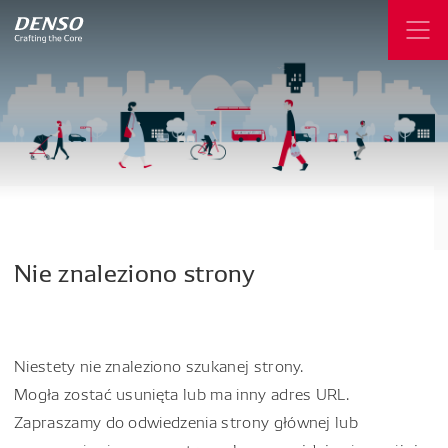
Nie
znaleziono
strony
Niestety nie znaleziono szukanej strony.
Mogła zostać usunięta lub ma inny adres URL.
Zapraszamy do odwiedzenia strony głównej lub