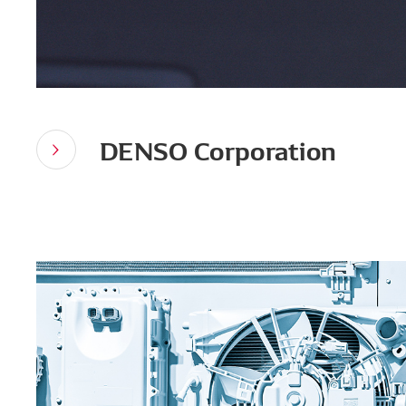
DENSO Corporation