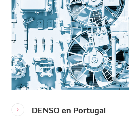
DENSO en Portugal