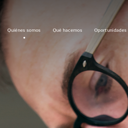
Quiénes somos
Qué hacemos
Oportunidades 