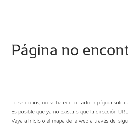
Página
no
encon
Lo sentimos, no se ha encontrado la página solicit
Es posible que ya no exista o que la dirección URL
Vaya a Inicio o al mapa de la web a través del sigu