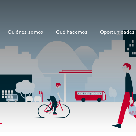
Quiénes somos
Qué hacemos
Oportunidades 