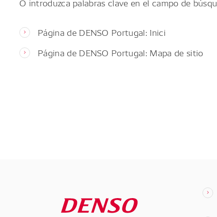
O introduzca palabras clave en el campo de búsqu
Página de DENSO Portugal: Inici
Página de DENSO Portugal: Mapa de sitio