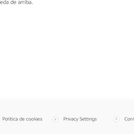
eda de arriba.
Política de cookies
Privacy Settings
Con