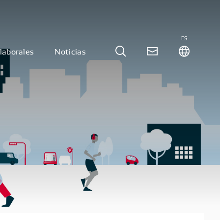
ES
laborales
Noticias