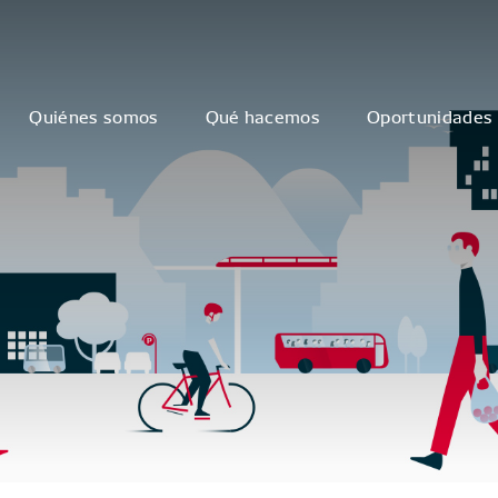
Quiénes somos
Qué hacemos
Oportunidades 