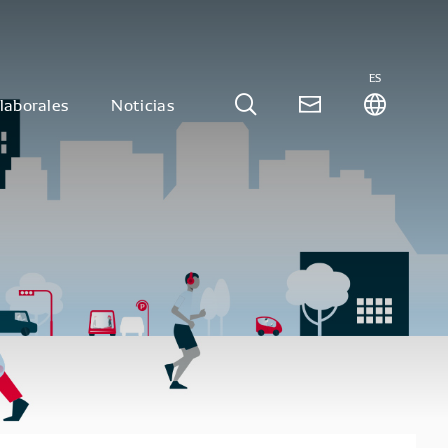
ES
laborales
Noticias