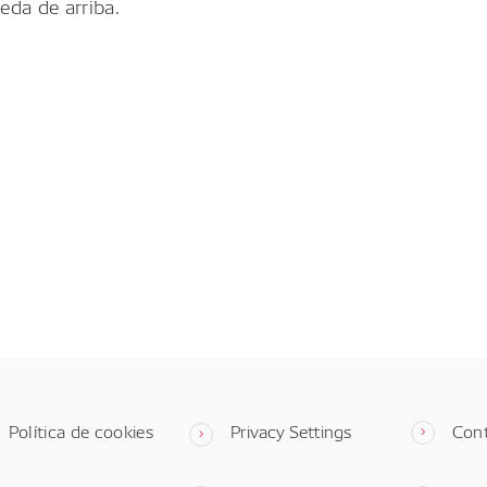
eda de arriba.
Política de cookies
Privacy Settings
Con