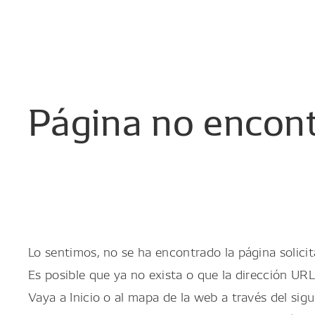
Página
no
encon
Lo sentimos, no se ha encontrado la página solicit
Es posible que ya no exista o que la dirección URL
Vaya a Inicio o al mapa de la web a través del sigu