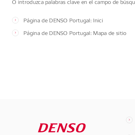
O introduzca palabras clave en el campo de búsqu
Página de DENSO Portugal: Inici
Página de DENSO Portugal: Mapa de sitio