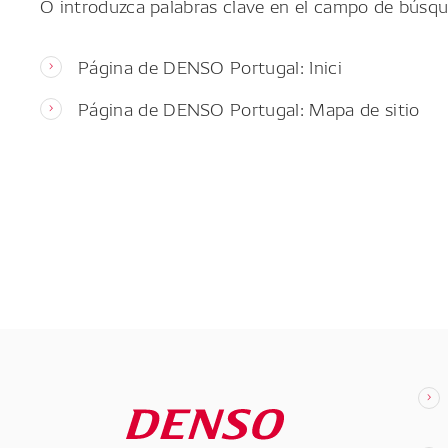
O introduzca palabras clave en el campo de búsqu
Página de DENSO Portugal: Inici
Página de DENSO Portugal: Mapa de sitio