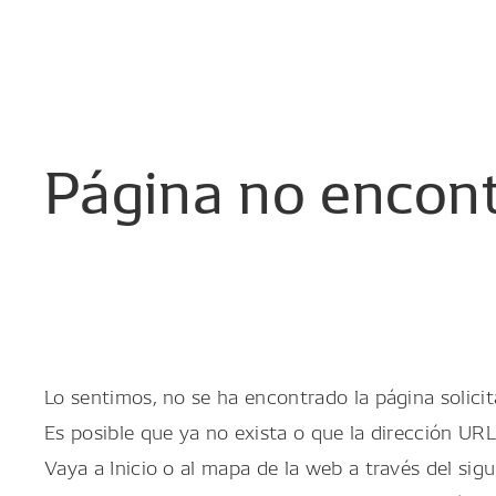
Página
no
encon
Lo sentimos, no se ha encontrado la página solicit
Es posible que ya no exista o que la dirección URL
Vaya a Inicio o al mapa de la web a través del sigu