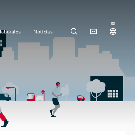
ES
laborales
Noticias