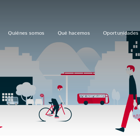
Quiénes somos
Qué hacemos
Oportunidades 