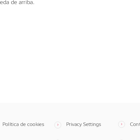
eda de arriba.
Política de cookies
Privacy Settings
Con