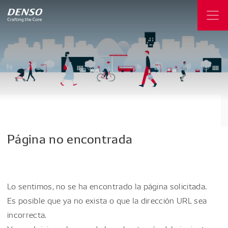
Página
no
encontrada
Lo sentimos, no se ha encontrado la página solicitada.
Es posible que ya no exista o que la dirección URL sea
incorrecta.