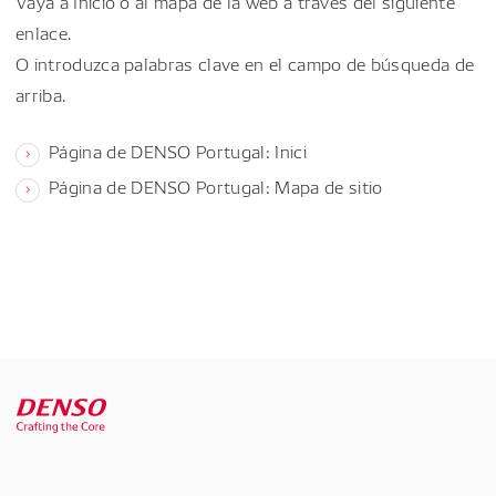
Vaya a Inicio o al mapa de la web a través del siguiente
enlace.
O introduzca palabras clave en el campo de búsqueda de
arriba.
Página de DENSO Portugal: Inici
Página de DENSO Portugal: Mapa de sitio