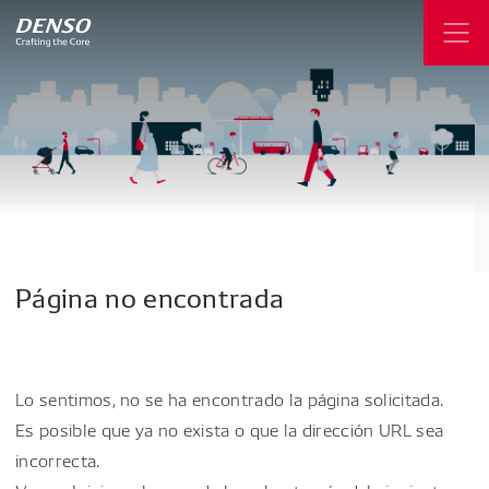
Página
no
encontrada
Lo sentimos, no se ha encontrado la página solicitada.
Es posible que ya no exista o que la dirección URL sea
incorrecta.