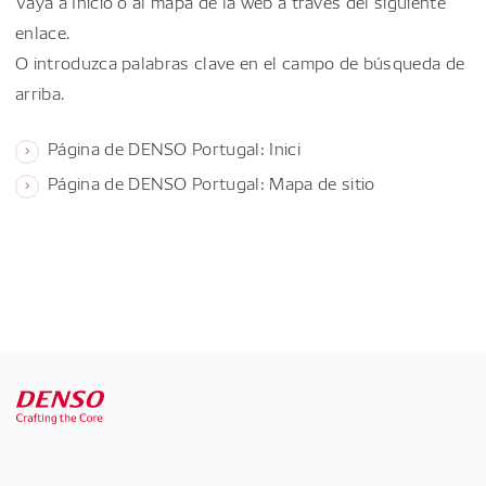
Vaya a Inicio o al mapa de la web a través del siguiente
enlace.
O introduzca palabras clave en el campo de búsqueda de
arriba.
Página de DENSO Portugal: Inici
Página de DENSO Portugal: Mapa de sitio